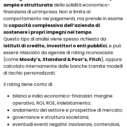
ampia e strutturata
della solidità economico-
finanziaria di un’impresa. Non si limita al
comportamento nei pagamenti, ma prende in esame
la
capacità complessiva dell’azienda di
sostenere i propri impegni nel tempo
.
Questo tipo di analisi viene spesso richiesto da
istituti di credito, investitori o enti pubblici
, e può
essere rilasciato da agenzie di rating riconosciute
(come
Moody’s, Standard & Poor’s, Fitch
), oppure
calcolato internamente dalle banche tramite modelli
di rischio personalizzati.
Il rating tiene conto di:
bilanci e indici economico-finanziari: margine
operativo, ROI, ROE, indebitamento;
andamento del settore e prospettive di mercato;
governance e struttura societaria;
eventuali eventi negativi: insolvenze, contenziosi,