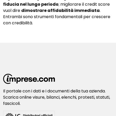
fiducia nel lungo periodo
; migliorare il credit score
vuol dire
dimostrare affidabilità immediata
.
Entrambi sono strumenti fondamentali per crescere
con credibilità.
Il portale con i dati e i documenti della tua azienda.
Scarica online visure, bilanci, elenchi, protesti, statuti,
fascicoli.