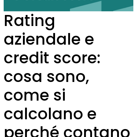
Rating
aziendale e
credit score:
cosa sono,
come si
calcolano e
perché contano