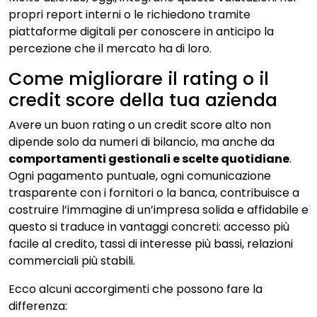
propri report interni o le richiedono tramite
piattaforme digitali per conoscere in anticipo la
percezione che il mercato ha di loro.
Come migliorare il rating o il
credit score della tua azienda
Avere un buon rating o un credit score alto non
dipende solo da numeri di bilancio, ma anche da
comportamenti gestionali e scelte quotidiane
.
Ogni pagamento puntuale, ogni comunicazione
trasparente con i fornitori o la banca, contribuisce a
costruire l’immagine di un’impresa solida e affidabile e
questo si traduce in vantaggi concreti: accesso più
facile al credito, tassi di interesse più bassi, relazioni
commerciali più stabili.
Ecco alcuni accorgimenti che possono fare la
differenza: