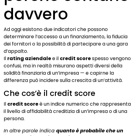
davvero
Ad oggi esistono due indicatori che possono
determinare l’accesso a un finanziamento, la fiducia
dei fornitori o la possibilità di partecipare a una gara
d’appalto.
Il
rating aziendale
e il
credit score
spesso vengono
confusi, ma in realtà misurano aspetti diversi della
solidità finanziaria di un’impresa — e capirne la
differenza può incidere sulla crescita di un’attività.
Che cos’è il credit score
Il
credit score
è un indice numerico che rappresenta
il livello di affidabilità creditizia di un’impresa o di una
persona.
In altre parole indica
quanto è probabile che un