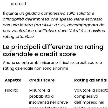
protesti.
È quindi un giudizio complessivo sulla solidità e
affidabilità dell’impresa, che spesso viene espresso
con una lettera (da “AAA” a “D”), accompagnata da
una valutazione qualitativa, dove “AAA” è il massimo
rating ottenibile.
Le principali differenze tra rating
aziendale e credit score
Anche se entrambi misurano il rischio, credit score e
rating aziendale non sono sinonimi:
Aspetto
Credit score
Rating aziendal
Finalità
Misurare la
Valutare la solidit
probabilità di
complessiva
insolvenza nel breve
dell'impresa nel