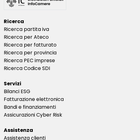
Ricerca
Ricerca partita iva
Ricerca per Ateco
Ricerca per fatturato
Ricerca per provincia
Ricerca PEC imprese
Ricerca Codice SDI
Servizi
Bilanci ESG
Fatturazione elettronica
Bandi e finanziamenti
Assicurazioni Cyber Risk
Assistenza
Assistenza clienti