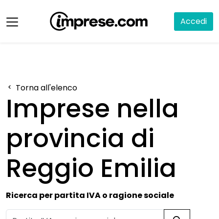
Accedi
Torna all'elenco
Imprese nella
provincia di
Reggio Emilia
Ricerca per partita IVA o ragione sociale