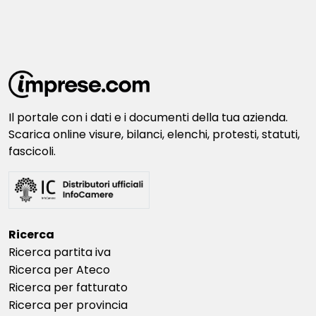
Il portale con i dati e i documenti della tua azienda.
Scarica online visure, bilanci, elenchi, protesti, statuti,
fascicoli.
Ricerca
Ricerca partita iva
Ricerca per Ateco
Ricerca per fatturato
Ricerca per provincia